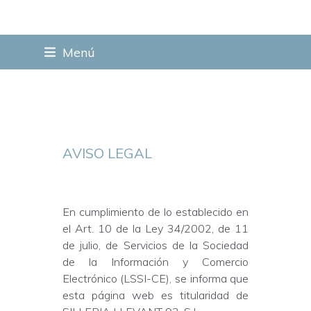
Skip
Menú
to
content
AVISO LEGAL
En cumplimiento de lo establecido en
el Art. 10 de la Ley 34/2002, de 11
de julio, de Servicios de la Sociedad
de la Información y Comercio
Electrónico (LSSI-CE), se informa que
esta página web es titularidad de