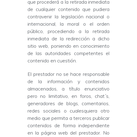
que procederá a la retirada inmediata
de cualquier contenido que pudiera
contravenir la legislación nacional o
internacional, la moral o el orden
público, procediendo a la retirada
inmediata de la redirección a dicho
sitio web, poniendo en conocimiento
de las autoridades competentes el
contenido en cuestión.
El prestador no se hace responsable
de la información y contenidos
almacenados, a título enunciativo
pero no limitativo, en foros, chat´s,
generadores de blogs, comentarios,
redes sociales o cualesquiera otro
medio que permita a terceros publicar
contenidos de forma independiente
en la página web del prestador. No