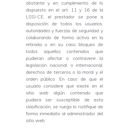
obstante y en cumplimiento de lo
dispuesto en el art. 11 y 16 de la
LSSI-CE, el prestador se pone a
disposición de todos los usuarios,
autoridades y fuerzas de seguridad, y
colaborando de forma activa en la
retirada o en su caso bloqueo de
todos aquellos contenidos que
pudieran afectar o contravenir la
legislación nacional, o internacional,
derechos de terceros o la moral y el
orden público. En caso de que el
usuario considere que existe en el
sitio web algún contenido que
pudiera ser susceptible de esta
clasificación, se ruega lo notifique de
forma inmediata al administrador del
sitio web.