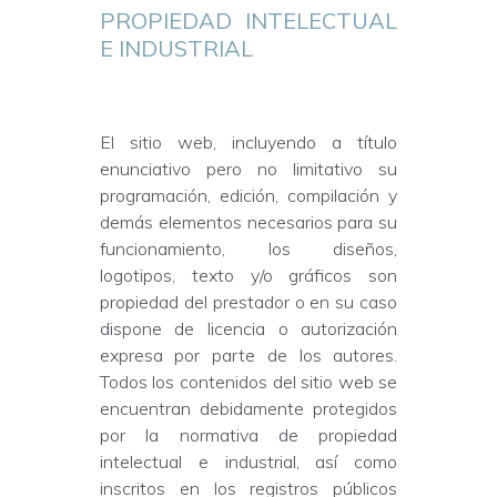
PROPIEDAD INTELECTUAL
E INDUSTRIAL
El sitio web, incluyendo a título
enunciativo pero no limitativo su
programación, edición, compilación y
demás elementos necesarios para su
funcionamiento, los diseños,
logotipos, texto y/o gráficos son
propiedad del prestador o en su caso
dispone de licencia o autorización
expresa por parte de los autores.
Todos los contenidos del sitio web se
encuentran debidamente protegidos
por la normativa de propiedad
intelectual e industrial, así como
inscritos en los registros públicos