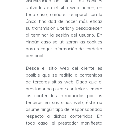
visualización del sitio. Las cookies
utilizadas en el sitio web tienen, en
todo caso, carácter temporal con la
única finalidad de hacer más eficaz
su transmisión ulterior y desaparecen
al terminar la sesión del usuario. En
ningún caso se utilizarán las cookies
para recoger información de carácter
personal.
Desde el sitio web del cliente es
posible que se redirija a contenidos
de terceros sitios web. Dado que el
prestador no puede controlar siempre
los contenidos introducidos por los
terceros en sus sitios web, éste no
asume ningún tipo de responsabilidad
respecto a dichos contenidos. En
todo caso, el prestador manifiesta