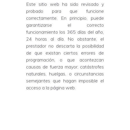
Este sitio web ha sido revisado y
probado para que funcione
correctamente. En principio, puede
garantizarse el correcto
funcionamiento los 365 días del año,
24 horas al día. No obstante, el
prestador no descarta la posibilidad
de que existan ciertos errores de
programación, o que acontezcan
causas de fuerza mayor, catástrofes
naturales, huelgas, o circunstancias
semejantes que hagan imposible el
acceso a la página web.