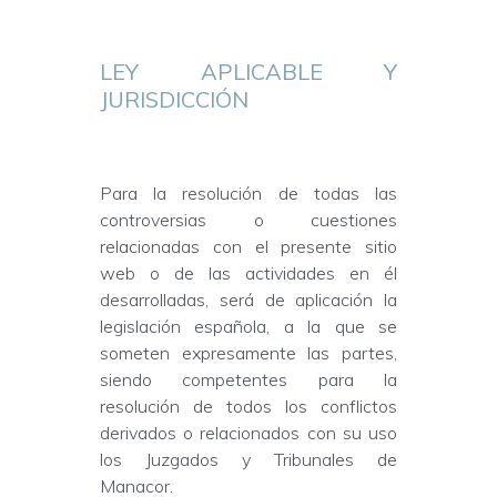
LEY APLICABLE Y
JURISDICCIÓN
Para la resolución de todas las
controversias o cuestiones
relacionadas con el presente sitio
web o de las actividades en él
desarrolladas, será de aplicación la
legislación española, a la que se
someten expresamente las partes,
siendo competentes para la
resolución de todos los conflictos
derivados o relacionados con su uso
los Juzgados y Tribunales de
Manacor.