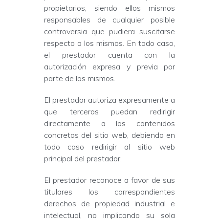
propietarios, siendo ellos mismos
responsables de cualquier posible
controversia que pudiera suscitarse
respecto a los mismos. En todo caso,
el prestador cuenta con la
autorización expresa y previa por
parte de los mismos.
El prestador autoriza expresamente a
que terceros puedan redirigir
directamente a los contenidos
concretos del sitio web, debiendo en
todo caso redirigir al sitio web
principal del prestador.
El prestador reconoce a favor de sus
titulares los correspondientes
derechos de propiedad industrial e
intelectual, no implicando su sola