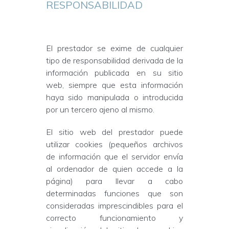
RESPONSABILIDAD
El prestador se exime de cualquier
tipo de responsabilidad derivada de la
información publicada en su sitio
web, siempre que esta información
haya sido manipulada o introducida
por un tercero ajeno al mismo.
El sitio web del prestador puede
utilizar cookies (pequeños archivos
de información que el servidor envía
al ordenador de quien accede a la
página) para llevar a cabo
determinadas funciones que son
consideradas imprescindibles para el
correcto funcionamiento y