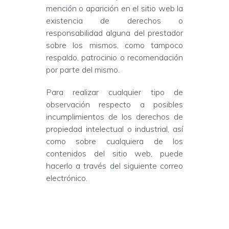
mención o aparición en el sitio web la
existencia de derechos o
responsabilidad alguna del prestador
sobre los mismos, como tampoco
respaldo, patrocinio o recomendación
por parte del mismo.
Para realizar cualquier tipo de
observación respecto a posibles
incumplimientos de los derechos de
propiedad intelectual o industrial, así
como sobre cualquiera de los
contenidos del sitio web, puede
hacerlo a través del siguiente correo
electrónico.