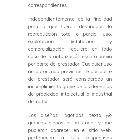
correspondientes.
Independientemente de la finalidad
para la que fueran destinados, la
reproducción total o parcial, uso,
explotación, distribución y
comercialización, requiere en todo
caso de la autorización escrita previa
por parte del prestador. Cualquier uso
no autorizado previamente por parte
del prestador será considerado un
incumplimiento grave de los derechos
de propiedad intelectual o industrial
del autor.
Los diseños, logotipos, texto y/o
gráficos ajenos al prestador y que
pudieran aparecer en el sitio web,
pertenecen a sus respectivos