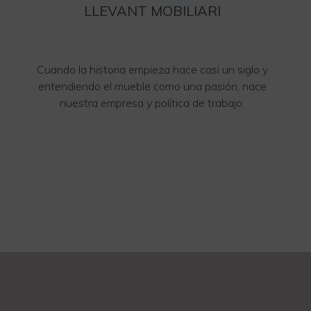
LLEVANT MOBILIARI
Cuando la historia empieza hace casi un siglo y
entendiendo el mueble como una pasión, nace
nuestra empresa y política de trabajo.