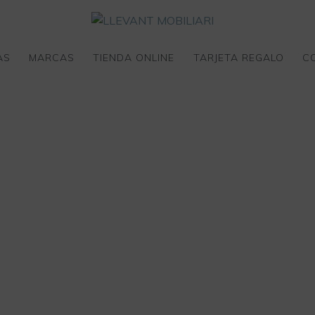
AS
MARCAS
TIENDA ONLINE
TARJETA REGALO
C