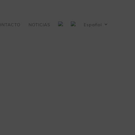
ONTACTO
NOTICIAS
Español