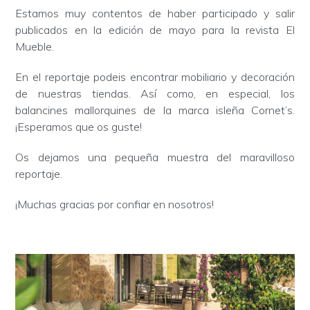
Estamos muy contentos de haber participado y salir
publicados en la edición de mayo para la revista El
Mueble.
En el reportaje podeis encontrar mobiliario y decoración
de nuestras tiendas. Así como, en especial, los
balancines mallorquines de la marca isleña Cornet’s.
¡Esperamos que os guste!
Os dejamos una pequeña muestra del maravilloso
reportaje.
¡Muchas gracias por confiar en nosotros!