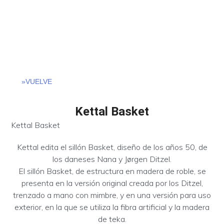
»VUELVE
Kettal Basket
Kettal Basket
Kettal edita el sillón Basket, diseño de los años 50, de
los daneses Nana y Jørgen Ditzel.
El sillón Basket, de estructura en madera de roble, se
presenta en la versión original creada por los Ditzel,
trenzado a mano con mimbre, y en una versión para uso
exterior, en la que se utiliza la fibra artificial y la madera
de teka.