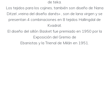
de teka.
Los tejidos para los cojines, también son diseño de Nana
Ditzel ,»reina del diseño danés» , son de lana virgen y se
presentan 4 combinaciones en 8 tejidos Hallingdal de
Kvadrat.
El diseño del sillón Basket fue premiado en 1950 por la
Exposición del Gremio de
Ebanistas y la Trienal de Milán en 1951.