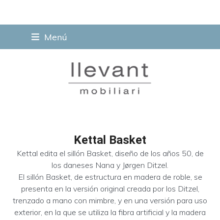
Skip
Menú
to
content
Kettal Basket
Kettal edita el sillón Basket, diseño de los años 50, de
los daneses Nana y Jørgen Ditzel.
El sillón Basket, de estructura en madera de roble, se
presenta en la versión original creada por los Ditzel,
trenzado a mano con mimbre, y en una versión para uso
exterior, en la que se utiliza la fibra artificial y la madera