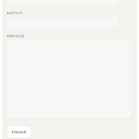
MOTIVO
MENSAJE