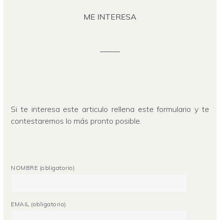
ME INTERESA
Si te interesa este articulo rellena este formulario y te
contestaremos lo más pronto posible.
NOMBRE (obligatorio)
EMAIL (obligatorio)