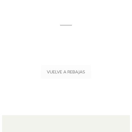
VUELVE A REBAJAS