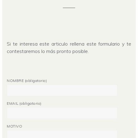
Si te interesa este articulo rellena este formulario y te
contestaremos lo más pronto posible.
NOMBRE (obligatorio)
EMAIL (obligatorio)
MOTIVO