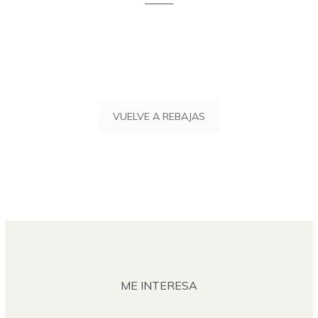
VUELVE A REBAJAS
ME INTERESA