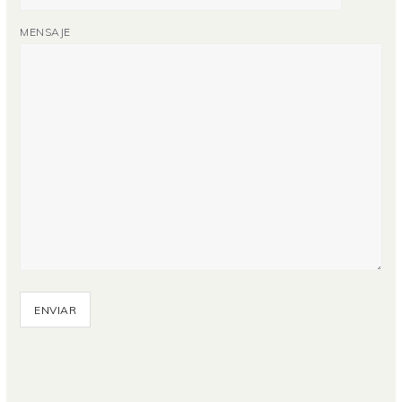
MENSAJE