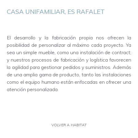
CASA UNIFAMILIAR, ES RAFALET
El desarrollo y la fabricación propia nos ofrecen la
posibilidad de personalizar al máximo cada proyecto. Ya
sea un simple mueble, como una instalación de contract;
y nuestros procesos de fabricación y logística favorecen
la agilidad para gestionar pedidos y suministros. Además
de una amplia gama de producto, tanto las instalaciones
como el equipo humano están enfocadas en ofrecer una
atención personalizada.
VOLVER A HABITAT