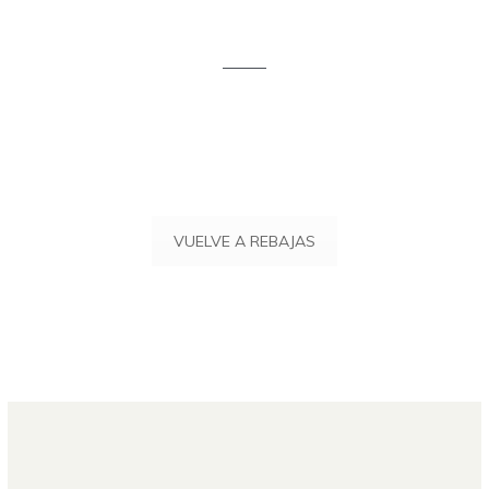
VUELVE A REBAJAS