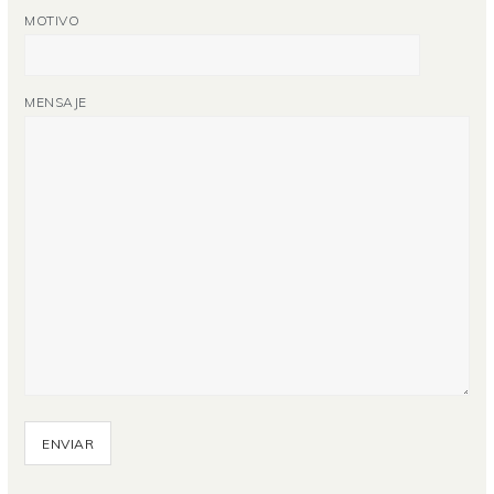
MOTIVO
MENSAJE