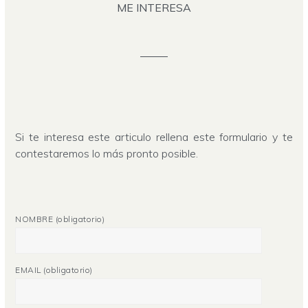
ME INTERESA
Si te interesa este articulo rellena este formulario y te
contestaremos lo más pronto posible.
NOMBRE (obligatorio)
EMAIL (obligatorio)