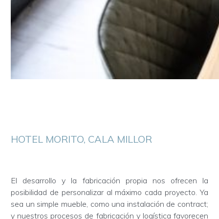
HOTEL MORITO, CALA MILLOR
El desarrollo y la fabricación propia nos ofrecen la
posibilidad de personalizar al máximo cada proyecto. Ya
sea un simple mueble, como una instalación de contract;
y nuestros procesos de fabricación y logística favorecen