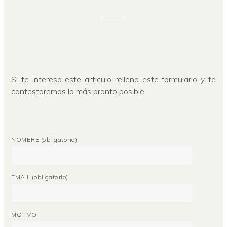
Si te interesa este articulo rellena este formulario y te
contestaremos lo más pronto posible.
NOMBRE (obligatorio)
EMAIL (obligatorio)
MOTIVO