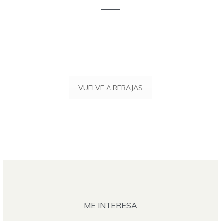
VUELVE A REBAJAS
ME INTERESA