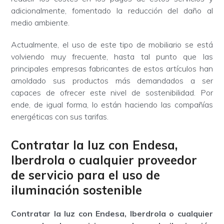
adicionalmente, fomentado la reducción del daño al
medio ambiente.
Actualmente, el uso de este tipo de mobiliario se está
volviendo muy frecuente, hasta tal punto que las
principales empresas fabricantes de estos artículos han
amoldado sus productos más demandados a ser
capaces de ofrecer este nivel de sostenibilidad. Por
ende, de igual forma, lo están haciendo las compañías
energéticas con sus tarifas.
Contratar la luz con Endesa,
Iberdrola o cualquier proveedor
de servicio para el uso de
iluminación sostenible
Contratar la luz con Endesa, Iberdrola o cualquier