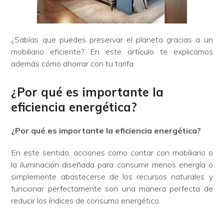
¿Sabías que puedes preservar el planeta gracias a un
mobiliario eficiente? En este artículo te explicamos
además cómo ahorrar con tu tarifa.
¿Por qué es importante la
eficiencia energética?
¿Por qué es importante la eficiencia energética?
En este sentido, acciones como contar con mobiliario o
la iluminación diseñada para consumir menos energía o
simplemente abastecerse de los recursos naturales y
funcionar perfectamente son una manera perfecta de
reducir los índices de consumo energético.