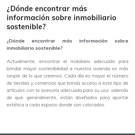
¿Dónde encontrar más
información sobre inmobiliario
sostenible?
¿Dónde encontrar más información sobre
inmobiliario sostenible?
Actualmente, encontrar el mobiliario adecuado para
brindar mayor sostenibilidad a nuestra vivienda es más
simple de lo que creemos. Cada día es mayor el número
de tiendas y comercios que brinda acceso a este tipo de
artículos con la asesoría adecuada para su uso, además
de que, generalmente, están diseñados para aportar
estética a cada espacio donde son colocados.