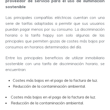
proveedor de servicio para el uso de iluminación
sostenible
Las principales compañías eléctricas cuentan con una
serie de tarifas adaptadas a permitir que sus usuarios
puedan pagar menos por su consumo. La discriminación
horaria o la tarifa happy son solo algunas de las
principales que permiten gozas de costes más bajos por
consumos en horarios determinados del día.
Entre los principales beneficios de utilizar inmobiliario
sostenible con una tarifa de discriminación horario, se
encuentran:
Costes más bajos en el pago de la factura de luz.
Reducción de la contaminación ambiental.
Costes más bajos en el pago de la factura de luz.
Reducción de la contaminación ambiental.