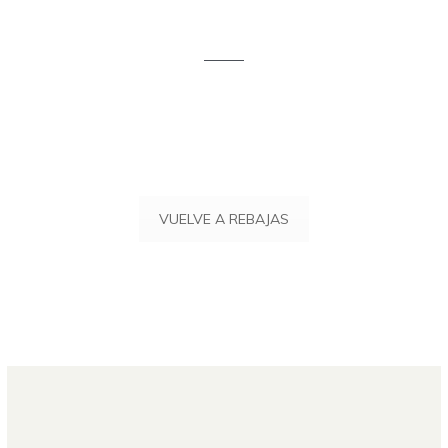
VUELVE A REBAJAS