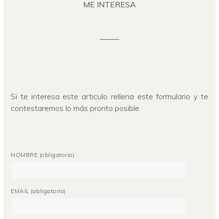
ME INTERESA
Si te interesa este articulo rellena este formulario y te
contestaremos lo más pronto posible.
NOMBRE (obligatorio)
EMAIL (obligatorio)