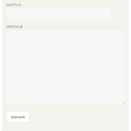
MOTIVO
MENSAJE