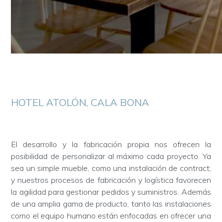
HOTEL ATOLÓN, CALA BONA
El desarrollo y la fabricación propia nos ofrecen la
posibilidad de personalizar al máximo cada proyecto. Ya
sea un simple mueble, como una instalación de contract;
y nuestros procesos de fabricación y logística favorecen
la agilidad para gestionar pedidos y suministros. Además
de una amplia gama de producto, tanto las instalaciones
como el equipo humano están enfocadas en ofrecer una