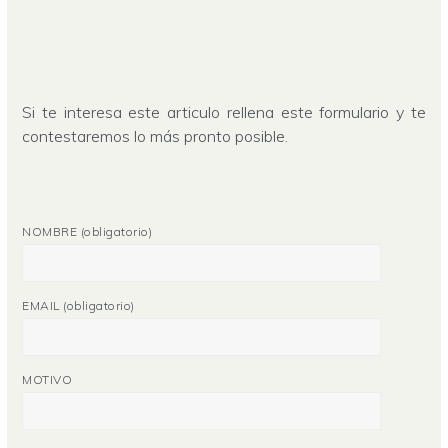
Si te interesa este articulo rellena este formulario y te
contestaremos lo más pronto posible.
NOMBRE (obligatorio)
EMAIL (obligatorio)
MOTIVO