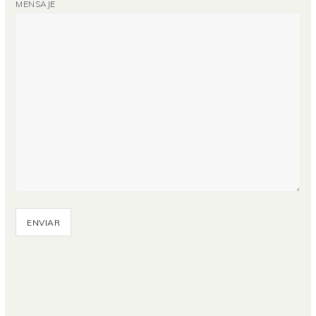
MENSAJE