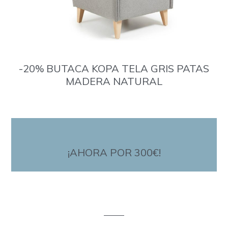
-20% BUTACA KOPA TELA GRIS PATAS
MADERA NATURAL
¡AHORA POR 300€!