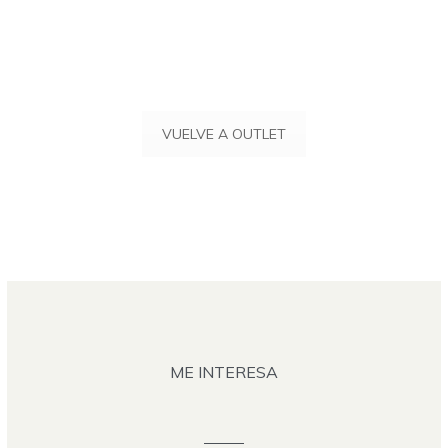
VUELVE A OUTLET
ME INTERESA