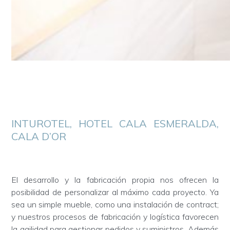
INTUROTEL, HOTEL CALA ESMERALDA,
CALA D’OR
El desarrollo y la fabricación propia nos ofrecen la
posibilidad de personalizar al máximo cada proyecto. Ya
sea un simple mueble, como una instalación de contract;
y nuestros procesos de fabricación y logística favorecen
la agilidad para gestionar pedidos y suministros. Además