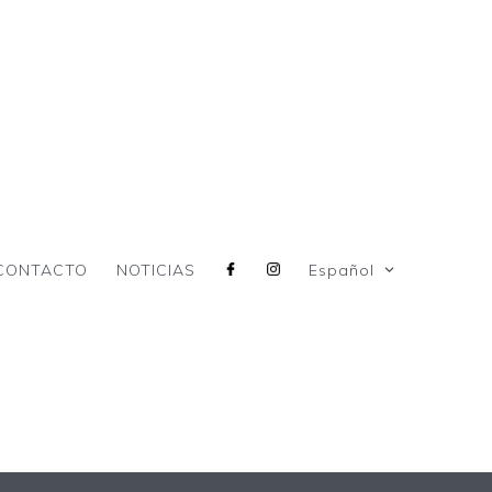
CONTACTO
NOTICIAS
Español