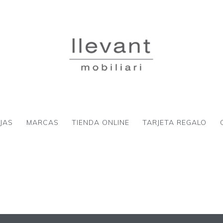
JAS
MARCAS
TIENDA ONLINE
TARJETA REGALO