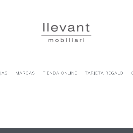
JAS
MARCAS
TIENDA ONLINE
TARJETA REGALO