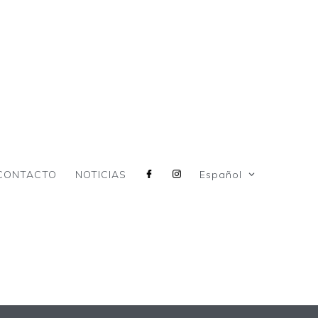
CONTACTO
NOTICIAS
Español