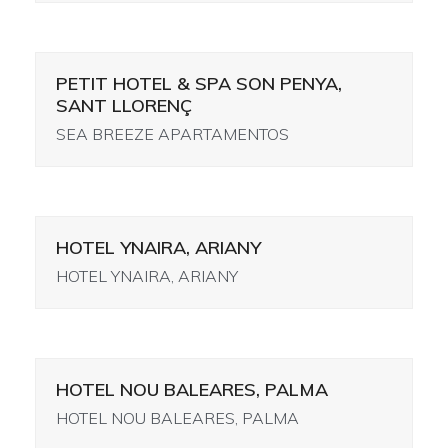
PETIT HOTEL & SPA SON PENYA,
SANT LLORENÇ
SEA BREEZE APARTAMENTOS
HOTEL YNAIRA, ARIANY
HOTEL YNAIRA, ARIANY
HOTEL NOU BALEARES, PALMA
HOTEL NOU BALEARES, PALMA