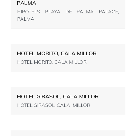
PALMA
HIPOTELS PLAYA DE PALMA PALACE,
PALMA
HOTEL MORITO, CALA MILLOR
HOTEL MORITO, CALA MILLOR
HOTEL GIRASOL, CALA MILLOR
HOTEL GIRASOL, CALA MILLOR