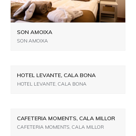
SON AMOIXA
SON AMOIXA
HOTEL LEVANTE, CALA BONA
HOTEL LEVANTE, CALA BONA
CAFETERIA MOMENTS, CALA MILLOR
CAFETERIA MOMENTS, CALA MILLOR