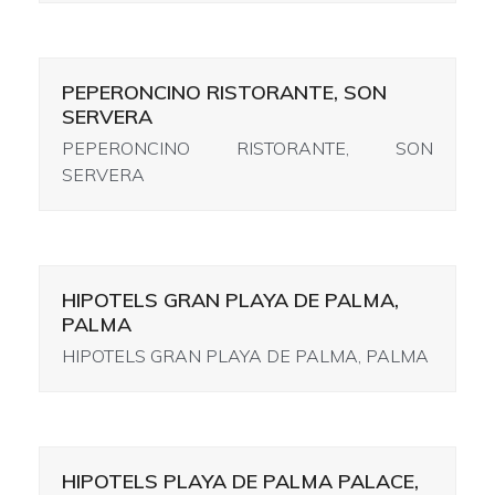
PEPERONCINO RISTORANTE, SON
SERVERA
PEPERONCINO RISTORANTE, SON
SERVERA
HIPOTELS GRAN PLAYA DE PALMA,
PALMA
HIPOTELS GRAN PLAYA DE PALMA, PALMA
HIPOTELS PLAYA DE PALMA PALACE,