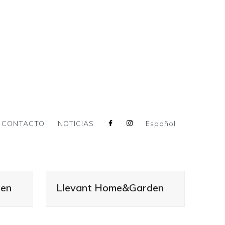
CONTACTO
NOTICIAS
Español
den
Llevant Home&Garden