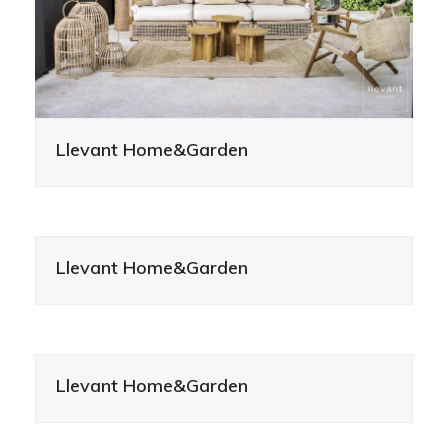
Llevant Home&Garden
Llevant Home&Garden
Llevant Home&Garden