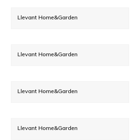
Llevant Home&Garden
Llevant Home&Garden
Llevant Home&Garden
Llevant Home&Garden