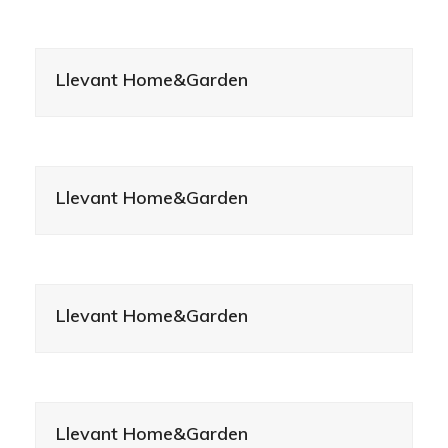
Llevant Home&Garden
Llevant Home&Garden
Llevant Home&Garden
Llevant Home&Garden